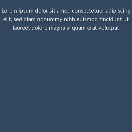
Lorem ipsum dolor sit amet, consectetuer adipiscing
elit, sed diam nonummy nibh euismod tincidunt ut
laoreet dolore magna aliquam erat volutpat