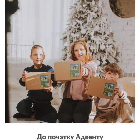
До початку Адвенту