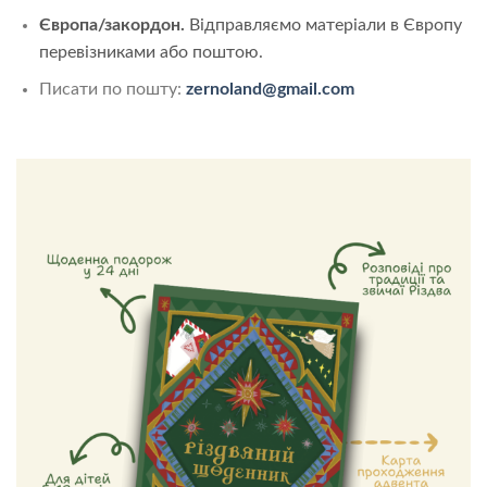
Європа/закордон.
Відправляємо матеріали в Європу
перевізниками або поштою.
Писати по пошту:
zernoland@gmail.com