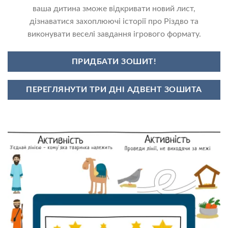
ваша дитина зможе відкривати новий лист,
дізнаватися захоплюючі історії про Різдво та
виконувати веселі завдання ігрового формату.
ПРИДБАТИ ЗОШИТ!
ПЕРЕГЛЯНУТИ ТРИ ДНІ АДВЕНТ ЗОШИТА