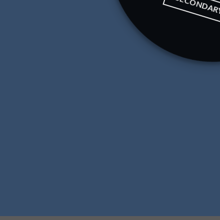
SECONDAR