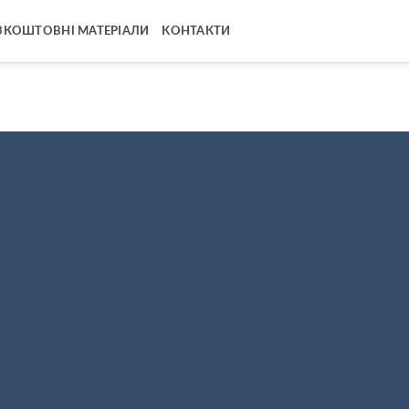
ЗКОШТОВНІ МАТЕРІАЛИ
КОНТАКТИ