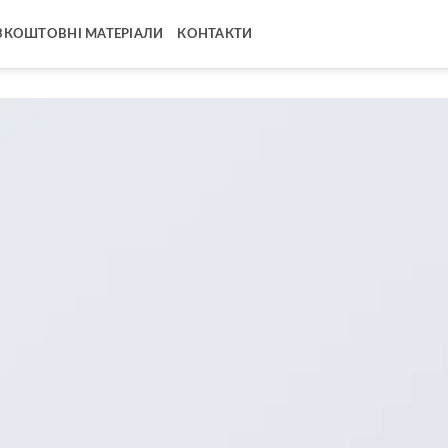
ЗКОШТОВНІ МАТЕРІАЛИ
КОНТАКТИ