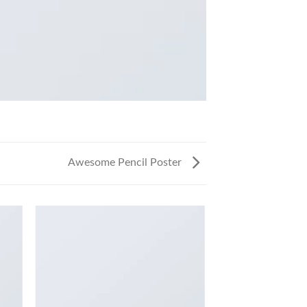
Awesome Pencil Poster