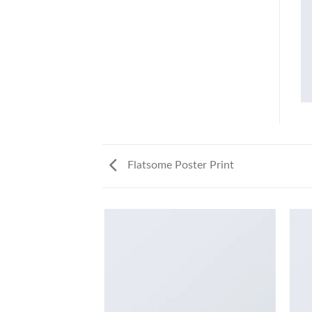
Flatsome Poster Print