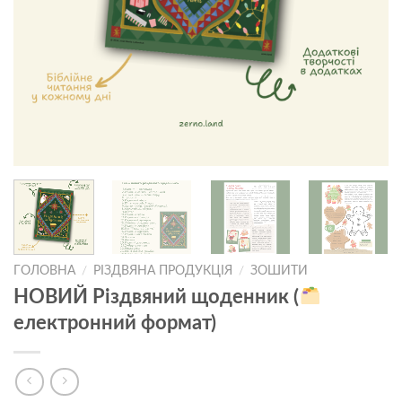
ГОЛОВНА
/
РІЗДВЯНА ПРОДУКЦІЯ
/
ЗОШИТИ
НОВИЙ Різдвяний щоденник (
електронний формат)